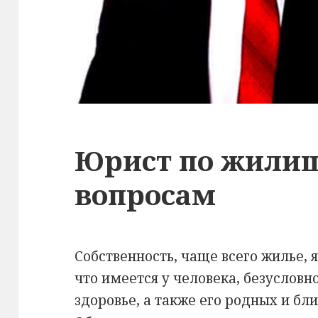
Юрист по жил
вопросам
Собственность, чаще всего жилье, 
что имеется у человека, безусловн
здоровье, а также его родных и бли