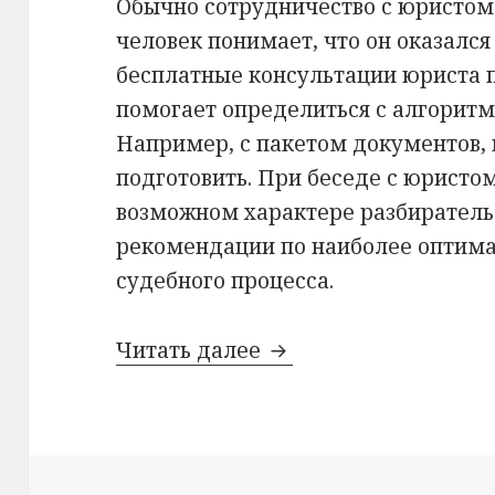
Обычно сотрудничество с юристом 
человек понимает, что он оказался
бесплатные консультации юриста 
помогает определиться с алгорит
Например, с пакетом документов,
подготовить. При беседе с юристо
возможном характере разбиратель
рекомендации по наиболее оптим
судебного процесса.
Читать далее
Юрист по жилищным