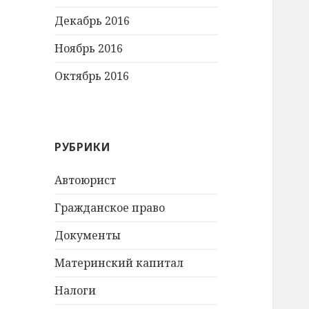
Декабрь 2016
Ноябрь 2016
Октябрь 2016
РУБРИКИ
Автоюрист
Гражданское право
Документы
Материнский капитал
Налоги