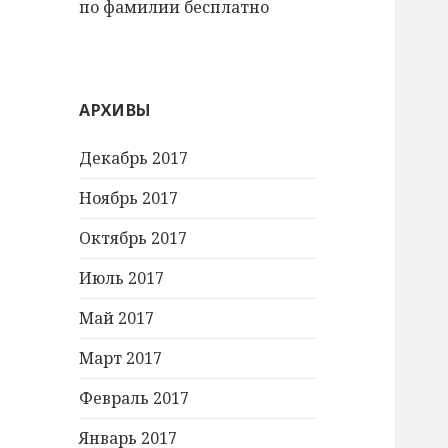
по фамилии бесплатно
АРХИВЫ
Декабрь 2017
Ноябрь 2017
Октябрь 2017
Июль 2017
Май 2017
Март 2017
Февраль 2017
Январь 2017