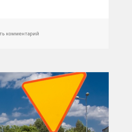
ть комментарий
к записи Юрист по недвижимости