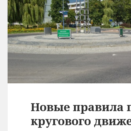
Новые правила 
кругового движ