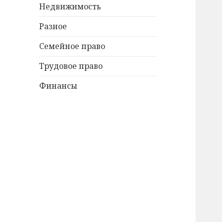
Недвижимость
Разное
Семейное право
Трудовое право
Финансы