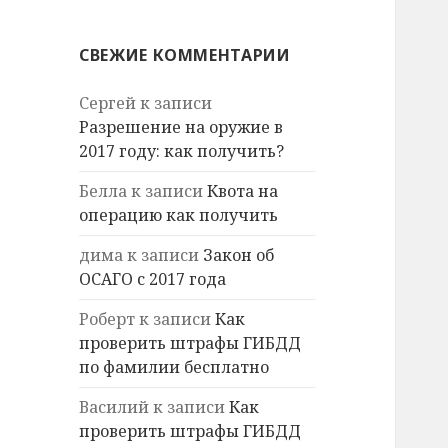
СВЕЖИЕ КОММЕНТАРИИ
Сергей
к записи
Разрешение на оружие в
2017 году: как получить?
Белла
к записи
Квота на
операцию как получить
дима
к записи
Закон об
ОСАГО с 2017 года
Роберт
к записи
Как
проверить штрафы ГИБДД
по фамилии бесплатно
Василий
к записи
Как
проверить штрафы ГИБДД