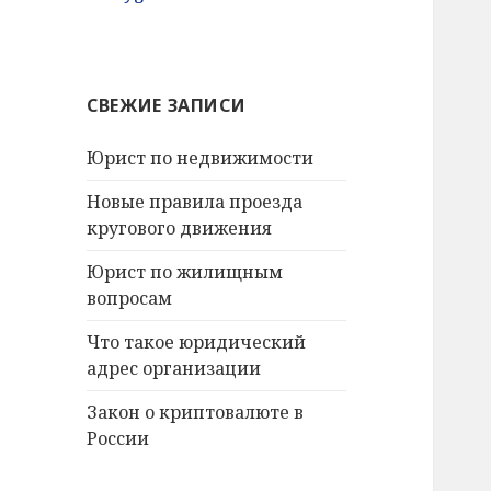
СВЕЖИЕ ЗАПИСИ
Юрист по недвижимости
Новые правила проезда
кругового движения
Юрист по жилищным
вопросам
Что такое юридический
адрес организации
Закон о криптовалюте в
России