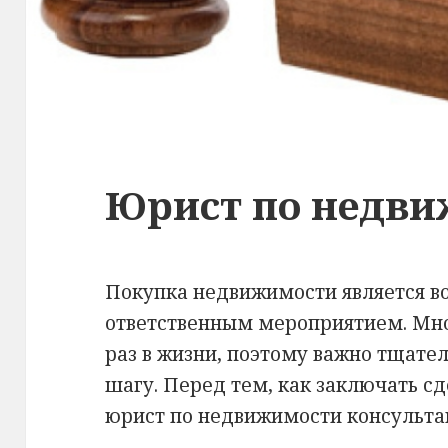
Юрист по недв
Покупка недвижимости является в
ответственным мероприятием. Мн
раз в жизни, поэтому важно тщател
шагу. Перед тем, как заключать сд
юрист по недвижимости консульта