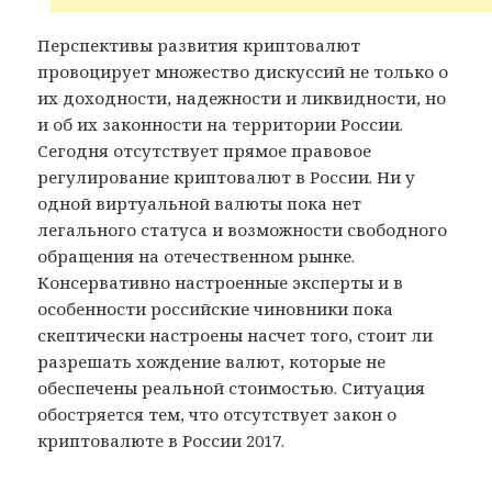
Перспективы развития криптовалют
провоцирует множество дискуссий не только о
их доходности, надежности и ликвидности, но
и об их законности на территории России.
Сегодня отсутствует прямое правовое
регулирование криптовалют в России. Ни у
одной виртуальной валюты пока нет
легального статуса и возможности свободного
обращения на отечественном рынке.
Консервативно настроенные эксперты и в
особенности российские чиновники пока
скептически настроены насчет того, стоит ли
разрешать хождение валют, которые не
обеспечены реальной стоимостью. Ситуация
обостряется тем, что отсутствует закон о
криптовалюте в России 2017.