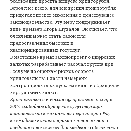
реализации проекта выпуска крипторубля.
Вероятнее всего, для внедрения крипторубля
придется вносить изменения в действующее
законодательство. Эту меру поддерживает
вице-премьер Игорь Шувалов. Он считает, что
блокчейн может стать базой для
предоставления быстрых и
квалифицированных госуслуг.
В настоящее время законопроект о цифровых
валютах разрабатывает рабочая группа при
Госдуме по оценкам рисков оборота
криптовалюты. Власти намерены
контролировать выпуск, майнинг и обращение
виртуальных валют.
Криптовалюта в России официальная позиция
2017: свободное обращение существующих
криптовалют незаконно на территории РФ,
необходимо контролировать этот рынок и
предпринять все меры для введения собственной