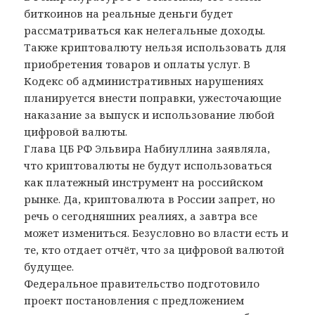
биткоинов на реальные деньги будет
рассматриваться как нелегальные доходы.
Также криптовалюту нельзя использовать для
приобретения товаров и оплаты услуг. В
Кодекс об административных нарушениях
планируется внести поправки, ужесточающие
наказание за выпуск и использование любой
цифровой валюты.
Глава ЦБ РФ Эльвира Набиуллина заявляла,
что криптовалюты не будут использоваться
как платежный инструмент на российском
рынке. Да, криптовалюта в России запрет, но
речь о сегодняшних реалиях, а завтра все
может измениться. Безусловно во власти есть и
те, кто отдает отчёт, что за цифровой валютой
будущее.
Федеральное правительство подготовило
проект постановления с предложением