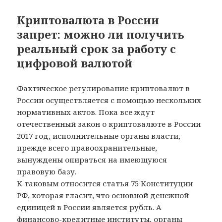
Криптовалюта в России
запрет: можно ли получить
реальный срок за работу с
цифровой валютой
Фактическое регулирование криптовалют в
России осуществляется с помощью нескольких
нормативных актов. Пока все ждут
отечественный закон о криптовалюте в России
2017 год, исполнительные органы власти,
прежде всего правоохранительные,
вынуждены опираться на имеющуюся
правовую базу.
К таковым относится статья 75 Конституции
РФ, которая гласит, что основной денежной
единицей в России является рубль. А
финансово-кредитные институты, органы