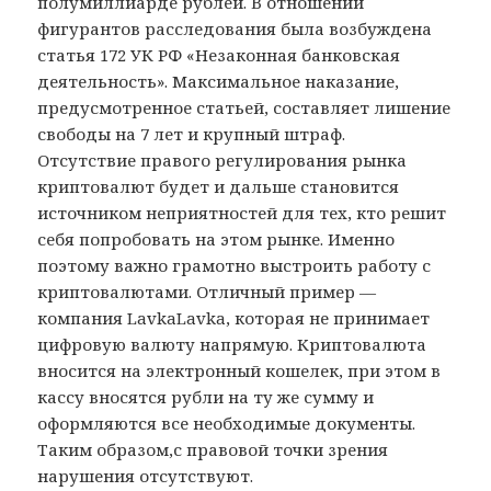
полумиллиарде рублей. В отношении
фигурантов расследования была возбуждена
статья 172 УК РФ «Незаконная банковская
деятельность». Максимальное наказание,
предусмотренное статьей, составляет лишение
свободы на 7 лет и крупный штраф.
Отсутствие правого регулирования рынка
криптовалют будет и дальше становится
источником неприятностей для тех, кто решит
себя попробовать на этом рынке. Именно
поэтому важно грамотно выстроить работу с
криптовалютами. Отличный пример —
компания LavkaLavka, которая не принимает
цифровую валюту напрямую. Криптовалюта
вносится на электронный кошелек, при этом в
кассу вносятся рубли на ту же сумму и
оформляются все необходимые документы.
Таким образом,с правовой точки зрения
нарушения отсутствуют.