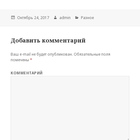
Опубликовано
Октябрь 24, 2017
Автор
admin
Рубрики
Разное
Добавить комментарий
Ваш e-mail не будет опубликован.
Обязательные поля
помечены
*
КОММЕНТАРИЙ