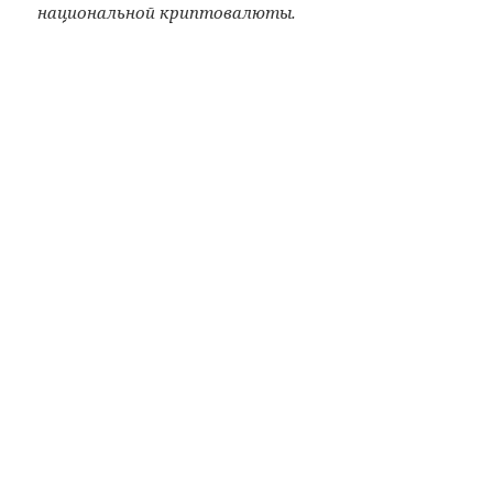
национальной криптовалюты.