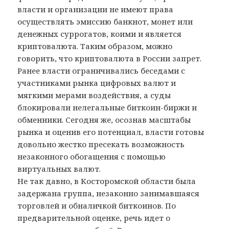
власти и организации не имеют права
осуществлять эмиссию банкнот, монет или
денежных суррогатов, коими и является
криптовалюта. Таким образом, можно
говорить, что криптовалюта в России запрет.
Ранее власти ограничивались беседами с
участниками рынка цифровых валют и
мягкими мерами воздействия, а суды
блокировали нелегальные биткоин-биржи и
обменники. Сегодня же, осознав масштабы
рынка и оценив его потенциал, власти готовы
довольно жестко пресекать возможность
незаконного обогащения с помощью
виртуальных валют.
Не так давно, в Косторомской области была
задержана группа, незаконно занимавшаяся
торговлей и обналичкой биткоинов. По
предварительной оценке, речь идет о