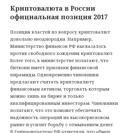
Криптовалюта в России
официальная позиция 2017
Позиция властей по вопросу криптовалют
довольно неоднородна. Например,
Министерство финансов РФ высказалось
против свободного хождения криптовалют.
Более того, в министерстве полагают, что
биткоин имеет признаки финансовой
пирамиды. Одновременно чиновники
предлагают считать криптовалюту
финансовым активом, торговать которым
можно лишь на бирже и только
квалифицированным инвесторам. Чиновники
полагают, что это поможет обеспечить
надежность операций на высокорисковом
рынке и усилит борьбу с отмыванием денег.
В Генпрокуратуре РФ отметили, что обмен