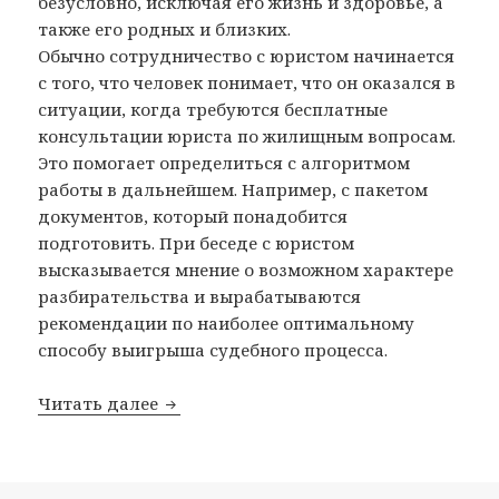
безусловно, исключая его жизнь и здоровье, а
также его родных и близких.
Обычно сотрудничество с юристом начинается
с того, что человек понимает, что он оказался в
ситуации, когда требуются бесплатные
консультации юриста по жилищным вопросам.
Это помогает определиться с алгоритмом
работы в дальнейшем. Например, с пакетом
документов, который понадобится
подготовить. При беседе с юристом
высказывается мнение о возможном характере
разбирательства и вырабатываются
рекомендации по наиболее оптимальному
способу выигрыша судебного процесса.
Читать далее
Юрист по жилищным вопросам