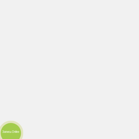
Запись Online 