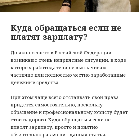
Куда обращаться если не
платят зарплату?
Довольно часто в Российской Федерации
возникают очень неприятные ситуации, в ходе
которых работодатели не выплачивают
частично или полностью честно заработанные
денежные средства.
При этом чаще всего отстаивать свои права
придется самостоятельно, поскольку
обращение к профессиональному юристу будет
стоить дорого. Куда обращаться если не
платят зарплату, просто и понятно
обязательно разъяснит данная статья.