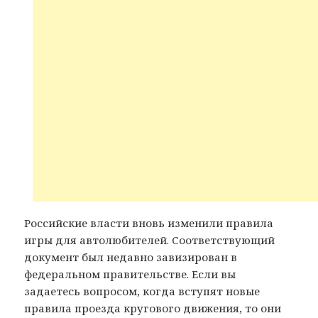
Российские власти вновь изменили правила
игры для автолюбителей. Соответствующий
документ был недавно завизирован в
федеральном правительстве. Если вы
задаетесь вопросом, когда вступят новые
правила проезда кругового движения, то они