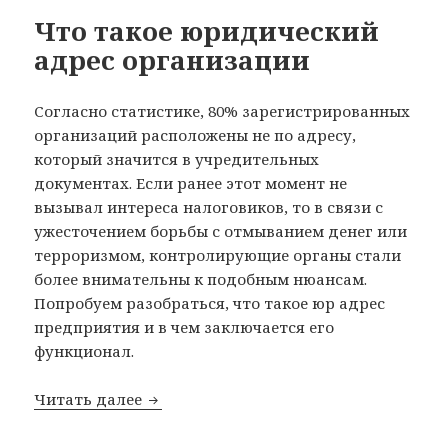
Что такое юридический
адрес организации
Согласно статистике, 80% зарегистрированных
организаций расположены не по адресу,
который значится в учредительных
документах. Если ранее этот момент не
вызывал интереса налоговиков, то в связи с
ужесточением борьбы с отмыванием денег или
терроризмом, контролирующие органы стали
более внимательны к подобным нюансам.
Попробуем разобраться, что такое юр адрес
предприятия и в чем заключается его
функционал.
Читать далее
Что такое юридический адрес орган