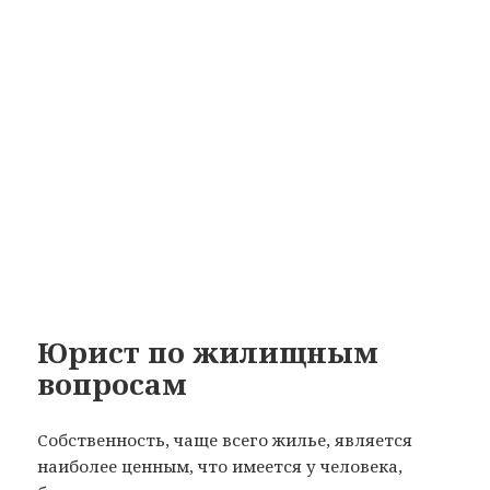
Юрист по жилищным
вопросам
Собственность, чаще всего жилье, является
наиболее ценным, что имеется у человека,