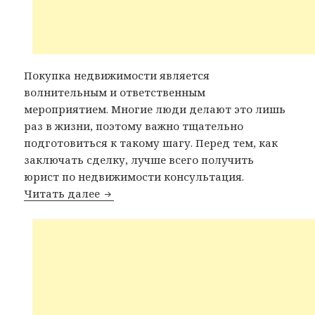
Покупка недвижимости является
волнительным и ответственным
мероприятием. Многие люди делают это лишь
раз в жизни, поэтому важно тщательно
подготовиться к такому шагу. Перед тем, как
заключать сделку, лучше всего получить
юрист по недвижимости консультация.
Читать далее
Юрист по недвижимости