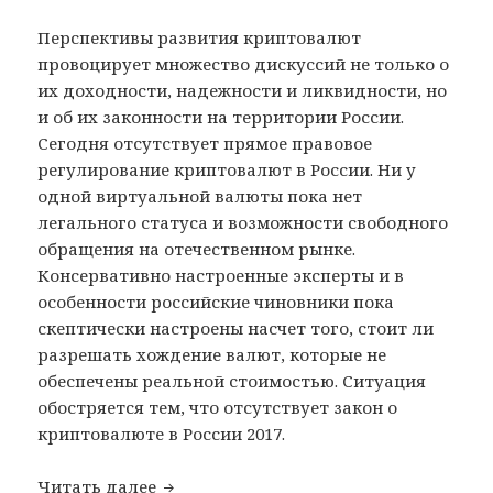
Перспективы развития криптовалют
провоцирует множество дискуссий не только о
их доходности, надежности и ликвидности, но
и об их законности на территории России.
Сегодня отсутствует прямое правовое
регулирование криптовалют в России. Ни у
одной виртуальной валюты пока нет
легального статуса и возможности свободного
обращения на отечественном рынке.
Консервативно настроенные эксперты и в
особенности российские чиновники пока
скептически настроены насчет того, стоит ли
разрешать хождение валют, которые не
обеспечены реальной стоимостью. Ситуация
обостряется тем, что отсутствует закон о
криптовалюте в России 2017.
Читать далее
Закон о криптовалюте в России