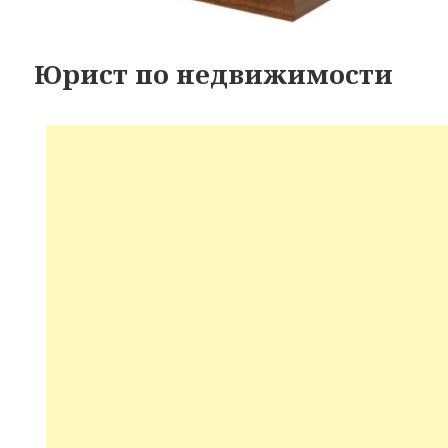
Юрист по недвижимости