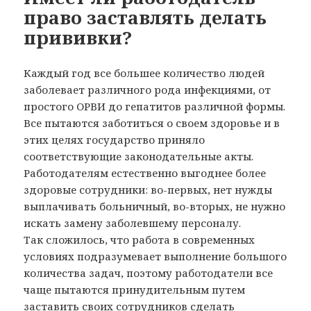
право заставлять делать
прививки?
Каждый год все большее количество людей
заболевает различного рода инфекциями, от
простого ОРВИ до гепатитов различной формы.
Все пытаются заботиться о своем здоровье и в
этих целях государство приняло
соответствующие законодательные акты.
Работодателям естественно выгоднее более
здоровые сотрудники: во-первых, нет нужды
выплачивать больничный, во-вторых, не нужно
искать замену заболевшему персоналу.
Так сложилось, что работа в современных
условиях подразумевает выполнение большого
количества задач, поэтому работодатели все
чаще пытаются принудительным путем
заставить своих сотрудников сделать