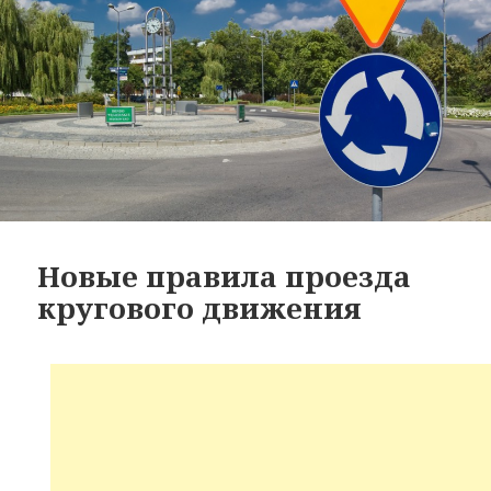
Новые правила проезда
кругового движения