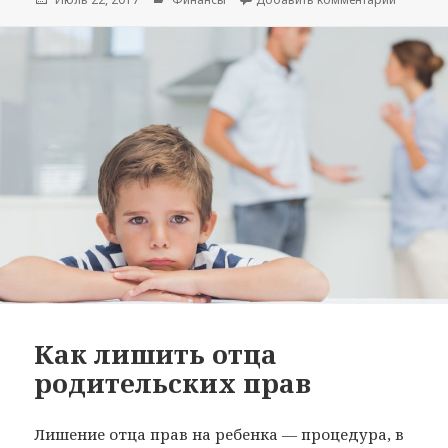
Как лишить отца
родительских прав
Лишение отца прав на ребенка — процедура, в