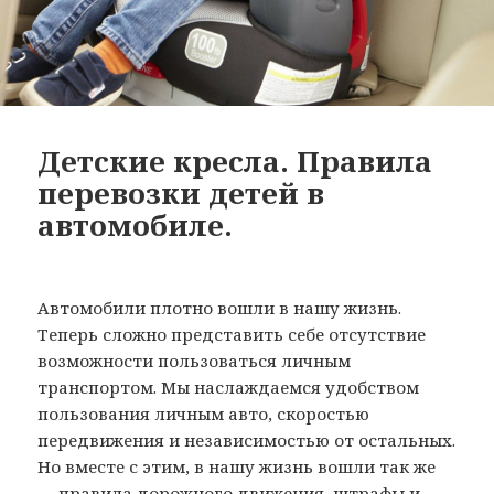
Детские кресла. Правила
перевозки детей в
автомобиле.
Автомобили плотно вошли в нашу жизнь.
Теперь сложно представить себе отсутствие
возможности пользоваться личным
транспортом. Мы наслаждаемся удобством
пользования личным авто, скоростью
передвижения и независимостью от остальных.
Но вместе с этим, в нашу жизнь вошли так же
— правила дорожного движения, штрафы и