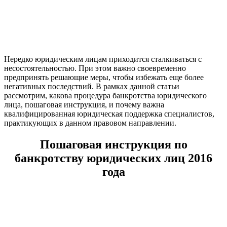
Нередко юридическим лицам приходится сталкиваться с
несостоятельностью. При этом важно своевременно
предпринять решающие меры, чтобы избежать еще более
негативных последствий. В рамках данной статьи
рассмотрим, какова процедура банкротства юридического
лица, пошаговая инструкция, и почему важна
квалифицированная юридическая поддержка специалистов,
практикующих в данном правовом направлении.
Пошаговая инструкция по
банкротству юридических лиц 2016
года