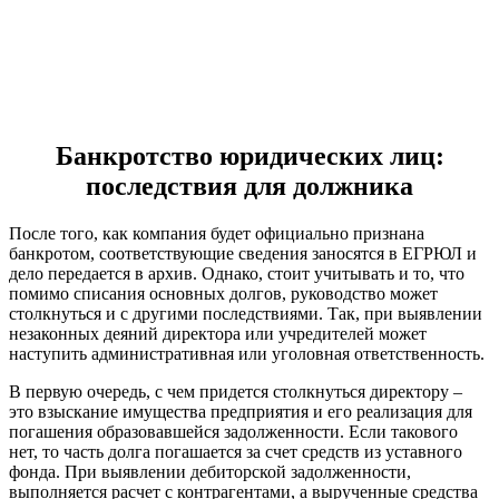
Банкротство юридических лиц:
последствия для должника
После того, как компания будет официально признана
банкротом, соответствующие сведения заносятся в ЕГРЮЛ и
дело передается в архив. Однако, стоит учитывать и то, что
помимо списания основных долгов, руководство может
столкнуться и с другими последствиями. Так, при выявлении
незаконных деяний директора или учредителей может
наступить административная или уголовная ответственность.
В первую очередь, с чем придется столкнуться директору –
это взыскание имущества предприятия и его реализация для
погашения образовавшейся задолженности. Если такового
нет, то часть долга погашается за счет средств из уставного
фонда. При выявлении дебиторской задолженности,
выполняется расчет с контрагентами, а вырученные средства