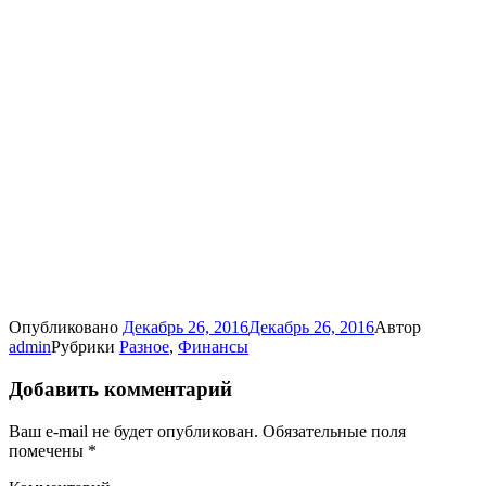
Опубликовано
Декабрь 26, 2016
Декабрь 26, 2016
Автор
admin
Рубрики
Разное
,
Финансы
Добавить комментарий
Ваш e-mail не будет опубликован.
Обязательные поля
помечены
*