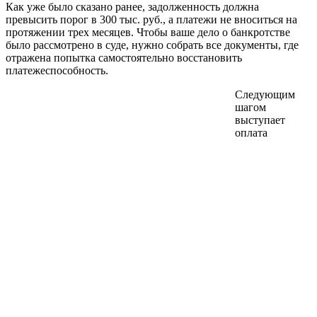
Как уже было сказано ранее, задолженность должна
превысить порог в 300 тыс. руб., а платежи не вноситься на
протяжении трех месяцев. Чтобы ваше дело о банкротстве
было рассмотрено в суде, нужно собрать все документы, где
отражена попытка самостоятельно восстановить
платежеспособность.
Следующим
шагом
выступает
оплата