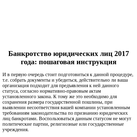
Банкротство юридических лиц 2017
года: пошаговая инструкция
И в первую очередь стоит подготовиться к данной процедуре,
т.е. собрать документы и убедиться, действительно ли ваша
организация подходит для предъявления к ней данного
статуса, согласно нормативно-правовым актам
установленного закона. К тому же это необходимо для
сохранения размера государственной пошлины, при
выявлении несоответствия вашей компании установленным
требованиям законодательства по признанию юридических
лиц банкротами. Воспользоваться данным статусом не могут
политические партии, религиозные или государственные
учреждения.