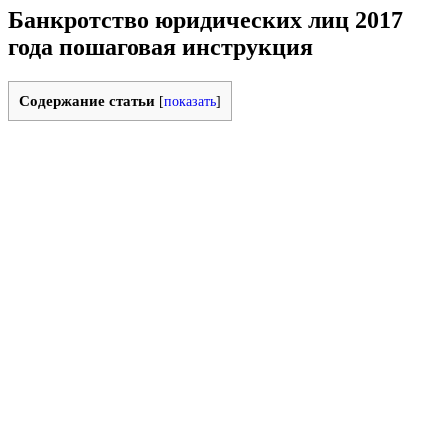
Банкротство юридических лиц 2017
года пошаговая инструкция
Содержание статьи
[
показать
]