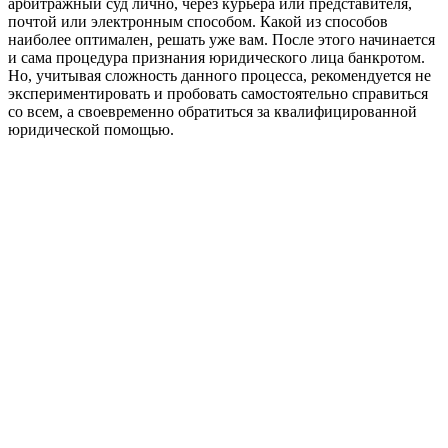
арбитражный суд лично, через курьера или представителя,
почтой или электронным способом. Какой из способов
наиболее оптимален, решать уже вам. После этого начинается
и сама процедура признания юридического лица банкротом.
Но, учитывая сложность данного процесса, рекомендуется не
экспериментировать и пробовать самостоятельно справиться
со всем, а своевременно обратиться за квалифицированной
юридической помощью.