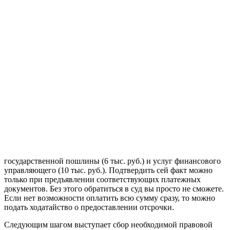
государственной пошлины (6 тыс. руб.) и услуг финансового
управляющего (10 тыс. руб.). Подтвердить сей факт можно
только при предъявлении соответствующих платежных
документов. Без этого обратиться в суд вы просто не сможете.
Если нет возможности оплатить всю сумму сразу, то можно
подать ходатайство о предоставлении отсрочки.
Следующим шагом выступает сбор необходимой правовой