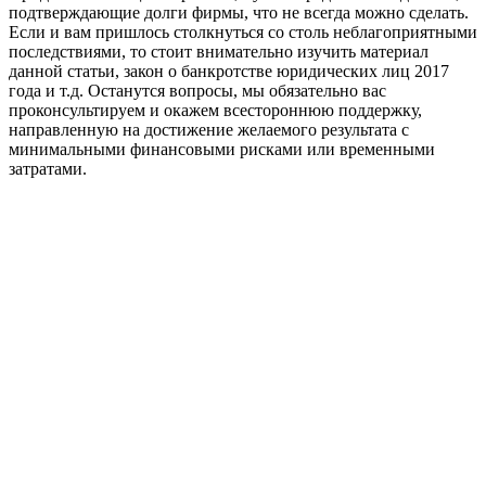
подтверждающие долги фирмы, что не всегда можно сделать.
Если и вам пришлось столкнуться со столь неблагоприятными
последствиями, то стоит внимательно изучить материал
данной статьи, закон о банкротстве юридических лиц 2017
года и т.д. Останутся вопросы, мы обязательно вас
проконсультируем и окажем всестороннюю поддержку,
направленную на достижение желаемого результата с
минимальными финансовыми рисками или временными
затратами.