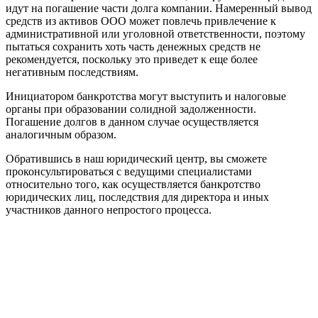
идут на погашение части долга компании. Намеренный вывод
средств из активов ООО может повлечь привлечение к
административной или уголовной ответственности, поэтому
пытаться сохранить хоть часть денежных средств не
рекомендуется, поскольку это приведет к еще более
негативным последствиям.
Инициатором банкротства могут выступить и налоговые
органы при образовании солидной задолженности.
Погашение долгов в данном случае осуществляется
аналогичным образом.
Обратившись в наш юридический центр, вы сможете
проконсультироваться с ведущими специалистами
относительно того, как осуществляется банкротство
юридических лиц, последствия для директора и иных
участников данного непростого процесса.