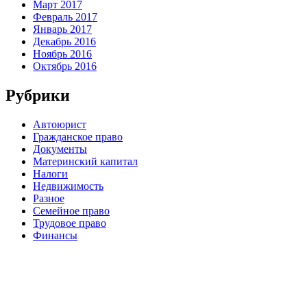
Март 2017
Февраль 2017
Январь 2017
Декабрь 2016
Ноябрь 2016
Октябрь 2016
Рубрики
Автоюрист
Гражданское право
Документы
Материнский капитал
Налоги
Недвижимость
Разное
Семейное право
Трудовое право
Финансы